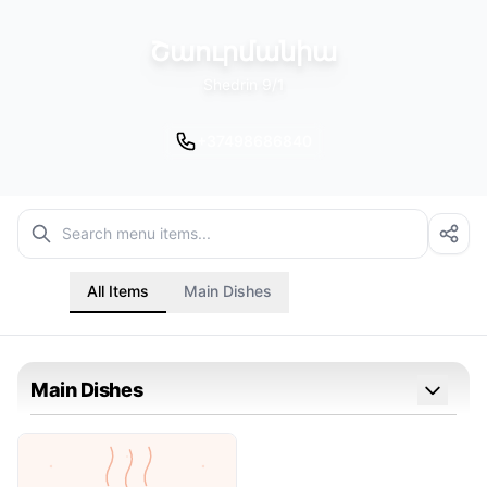
Շաուրմանիա
Shedrin 9/1
+37498686840
All Items
Main Dishes
Main Dishes