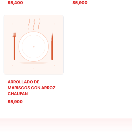
$5,400
$5,900
ARROLLADO DE
MARISCOS CON ARROZ
CHAUFAN
$5,900