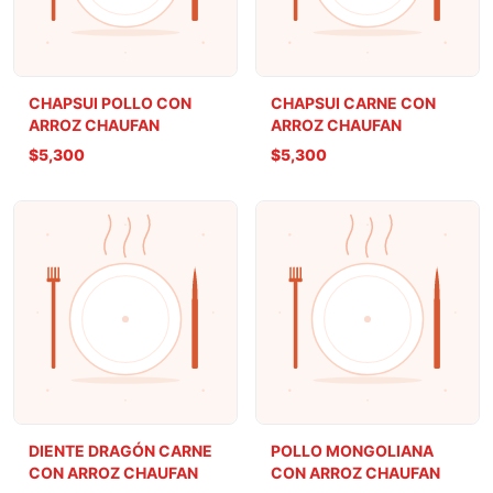
CHAPSUI POLLO CON
CHAPSUI CARNE CON
ARROZ CHAUFAN
ARROZ CHAUFAN
$5,300
$5,300
DIENTE DRAGÓN CARNE
POLLO MONGOLIANA
CON ARROZ CHAUFAN
CON ARROZ CHAUFAN