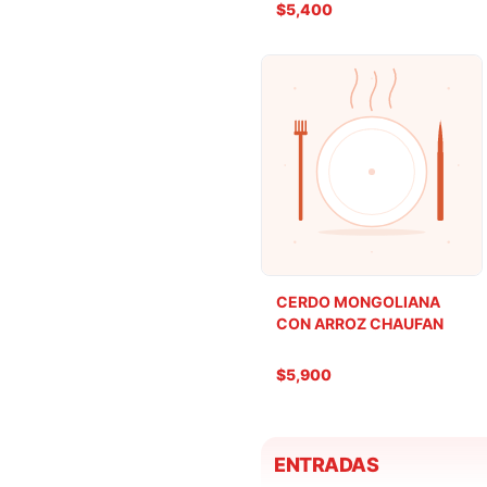
$5,400
CERDO MONGOLIANA
CON ARROZ CHAUFAN
$5,900
ENTRADAS