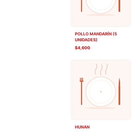
POLLO MANDARÍN (5
UNIDADES)
$4,600
HUNAN