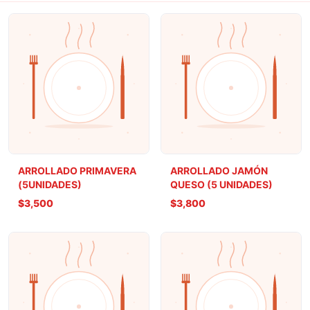
ARROLLADO PRIMAVERA
ARROLLADO JAMÓN
(5UNIDADES)
QUESO (5 UNIDADES)
$3,500
$3,800