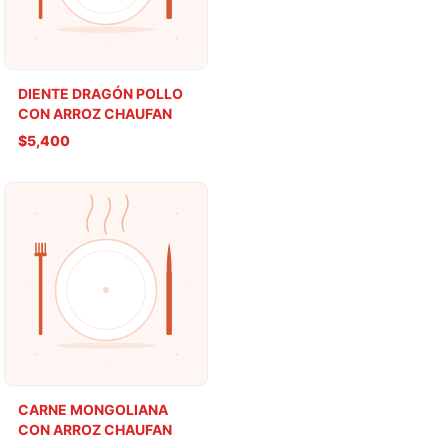
DIENTE DRAGÓN POLLO
CON ARROZ CHAUFAN
$5,400
CARNE MONGOLIANA
CON ARROZ CHAUFAN