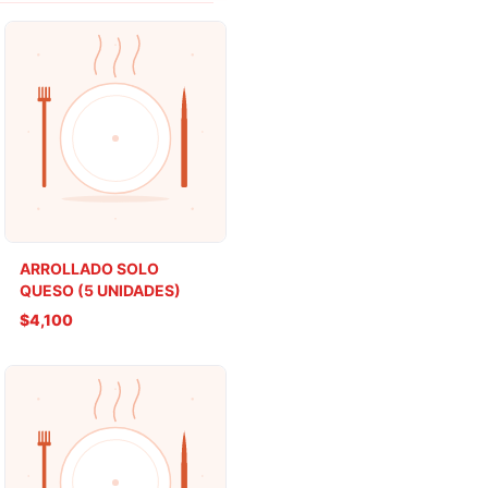
ARROLLADO SOLO
QUESO (5 UNIDADES)
$4,100