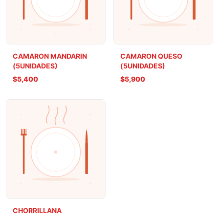
CAMARON MANDARIN
CAMARON QUESO
(5UNIDADES)
(5UNIDADES)
$5,400
$5,900
CHORRILLANA