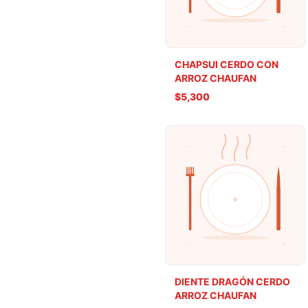
CHAPSUI CERDO CON
ARROZ CHAUFAN
$5,300
DIENTE DRAGÓN CERDO
ARROZ CHAUFAN