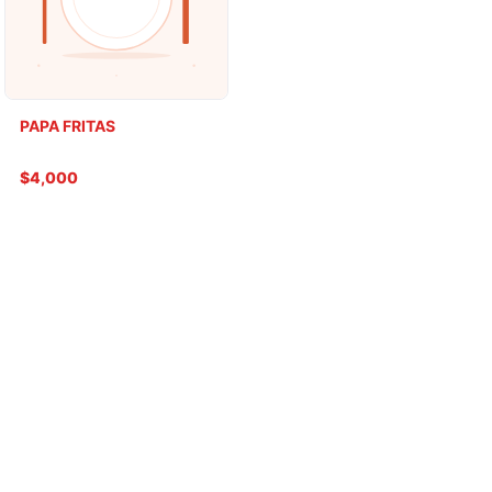
PAPA FRITAS
$4,000