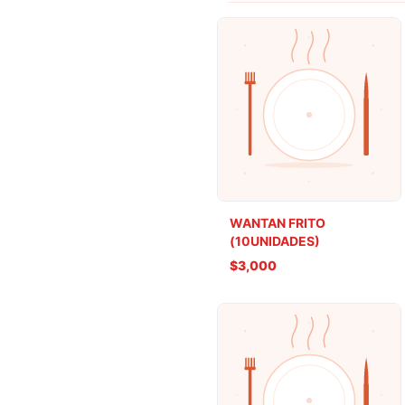
WANTAN FRITO
(10UNIDADES)
$3,000