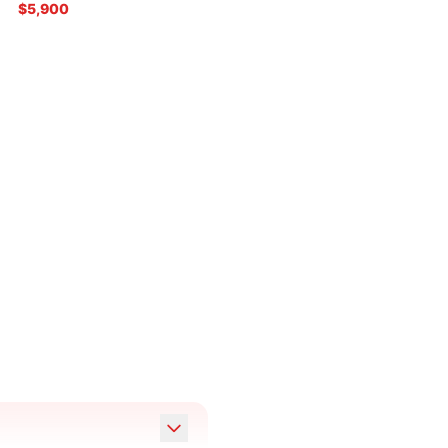
$5,900